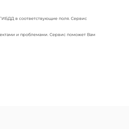
 ГИБДД в соответствующие поля. Сервис
фектами и проблемами. Сервис поможет Вам