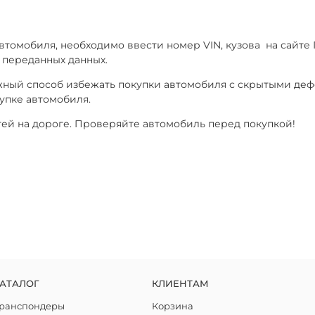
томобиля, необходимо ввести номер VIN, кузова на сайте
 переданных данных.
ежный способ избежать покупки автомобиля с скрытыми де
упке автомобиля.
тей на дороге. Проверяйте автомобиль перед покупкой!
АТАЛОГ
КЛИЕНТАМ
ранспондеры
Корзина