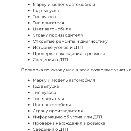
Марку и модель автомобиля
Год выпуска
Тип кузова
Тип двигателя
Цвет автомобиля
Страну производителя
Открытые ремонты и диагностику
Историю угонов и ДТП
Проверка нахождения в розыске
Сведения о ДТП
Проверка по кузову или шасси позволяет узнат
Марку и модель автомобиля
Год выпуска
Тип кузова
Тип двигателя
Цвет автомобиля
Страну производителя
Информацию об угоне или ДТП
Проверка нахождения в розыске
Сведения о ДТП