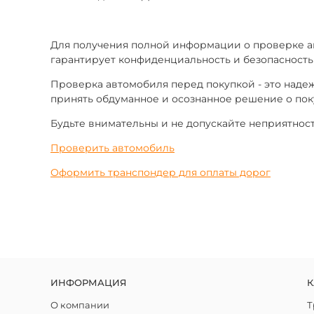
Для получения полной информации о проверке ав
гарантирует конфиденциальность и безопасность
Проверка автомобиля перед покупкой - это над
принять обдуманное и осознанное решение о пок
Будьте внимательны и не допускайте неприятнос
Проверить автомобиль
Оформить транспондер для оплаты дорог
ИНФОРМАЦИЯ
К
О компании
Т