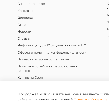
О транспондере
К
х
Контакты
А
Доставка
Д
Оплата
Т
Новости
З
Отзывы
Информация для Юридических лиц и ИП
Оферта и политика конфиденциальности
Пользовательское соглашение
Политика обработки персональных
данных
Купить на Озон
Продолжая использовать наш сайт, вы даете согл
сайта и соглашаетесь с нашей
Политикой безопа