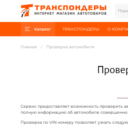
Каталог
ТРАНСПОНДЕРЫ
О КОМП
Главная
Проверка автомобиля
Сервис предоставляет возможность проверить ав
полную информацию об автомобиле совершенно
Проверка по VIN номеру позволяет узнать след