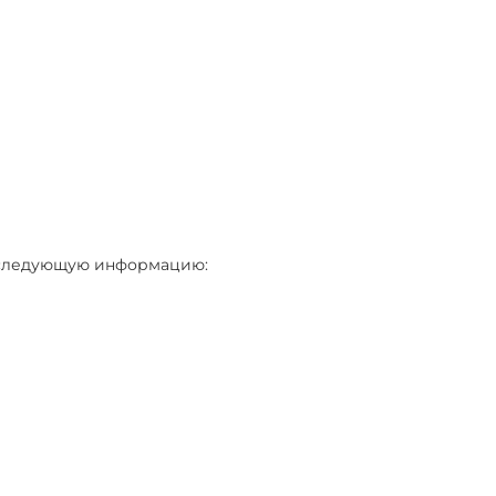
ь следующую информацию: