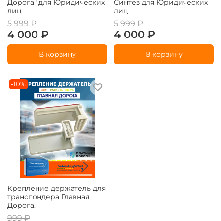
Дорога" для Юридических
Синтез для Юридических
лиц
лиц
5 999 ₽
5 999 ₽
4 000 ₽
4 000 ₽
В корзину
В корзину
-10%
Крепление держатель для
транспондера Главная
Дорога.
999 ₽